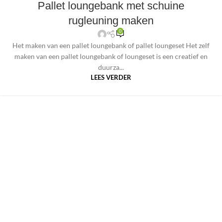
Pallet loungebank met schuine
rugleuning maken
0
Het maken van een pallet loungebank of pallet loungeset Het zelf
maken van een pallet loungebank of loungeset is een creatief en
duurza...
LEES VERDER