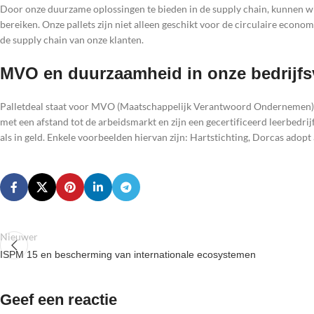
Door onze duurzame oplossingen te bieden in de supply chain, kunnen w
bereiken. Onze pallets zijn niet alleen geschikt voor de circulaire econo
de supply chain van onze klanten.
MVO en duurzaamheid in onze bedrijfs
Palletdeal staat voor MVO (Maatschappelijk Verantwoord Ondernemen) e
met een afstand tot de arbeidsmarkt en zijn een gecertificeerd leerbedri
als in geld. Enkele voorbeelden hiervan zijn: Hartstichting, Dorcas adopt
Nieuwer
ISPM 15 en bescherming van internationale ecosystemen
Geef een reactie