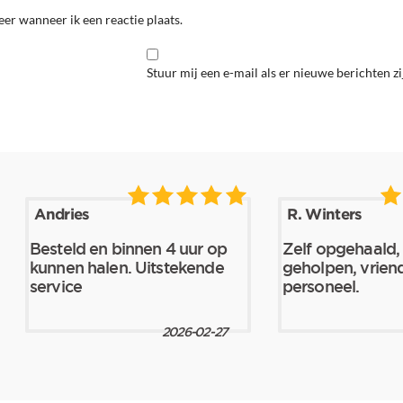
er wanneer ik een reactie plaats.
Stuur mij een e-mail als er nieuwe berichten zi