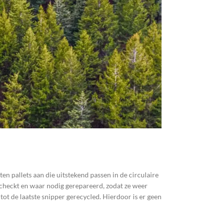
en pallets aan die uitstekend passen in de circulaire
checkt en waar nodig gerepareerd, zodat ze weer
tot de laatste snipper gerecycled. Hierdoor is er geen