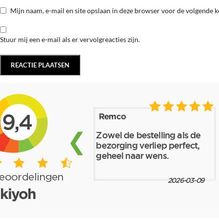
Mijn naam, e-mail en site opslaan in deze browser voor de volgende ke
Stuur mij een e-mail als er vervolgreacties zijn.