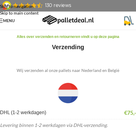
Skip to navigation
Skip to main content
MENU
Alles over verzenden en retourneren vindt u op deze pagina
Verzending
Wij verzenden al onze pallets naar Nederland en België
€75,-
DHL (1-2 werkdagen)
Levering binnen 1-2 werkdagen via DHL-verzending.