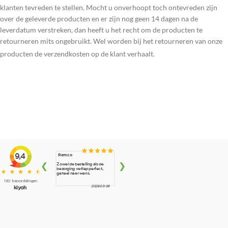
klanten tevreden te stellen. Mocht u onverhoopt toch ontevreden zijn
over de geleverde producten en er zijn nog geen 14 dagen na de
leverdatum verstreken, dan heeft u het recht om de producten te
retourneren mits ongebruikt. Wel worden bij het retourneren van onze
producten de verzendkosten op de klant verhaalt.