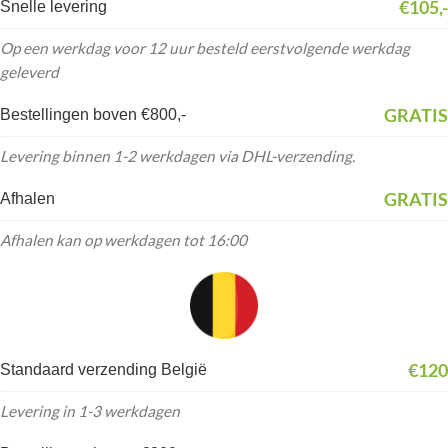
€105,-
Snelle levering
Op een werkdag voor 12 uur besteld eerstvolgende werkdag
geleverd
GRATIS
Bestellingen boven €800,-
Levering binnen 1-2 werkdagen via DHL-verzending.
GRATIS
Afhalen
Afhalen kan op werkdagen tot 16:00
€120
Standaard verzending België
Levering in 1-3 werkdagen