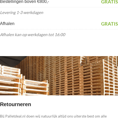
GRATIS
Bestellingen boven €800,-
Levering 1-3 werkdagen
GRATIS
Afhalen
Afhalen kan op werkdagen tot 16:00
Retourneren
Bij Palletdeal.nl doen wij natuurlijk altijd ons uiterste best om alle