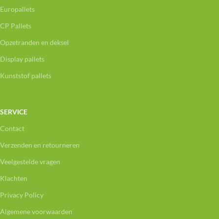
Europallets
CP Pallets
Opzetranden en deksel
Display pallets
Kunststof pallets
SERVICE
Contact
Verzenden en retourneren
Veelgestelde vragen
Klachten
Privacy Policy
Algemene voorwaarden