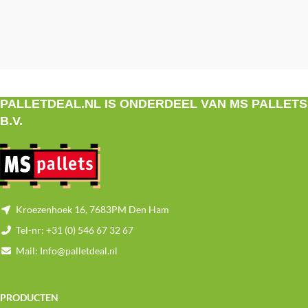
PALLETDEAL.NL IS ONDERDEEL VAN MS PALLETS
B.V.
Kroezenhoek 16, 7683PM Den Ham
Tel-nr: +31 (0) 546 67 32 67
Mail: Info@palletdeal.nl
PRODUCTEN