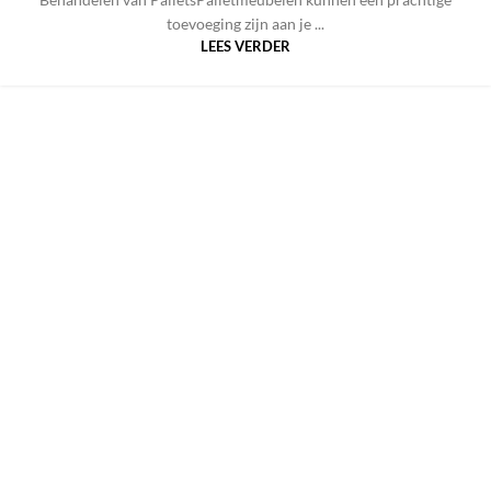
toevoeging zijn aan je ...
LEES VERDER