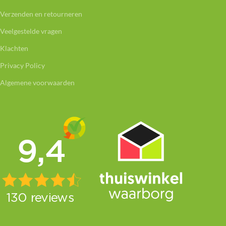
Verzenden en retourneren
Veelgestelde vragen
Klachten
Privacy Policy
Algemene voorwaarden