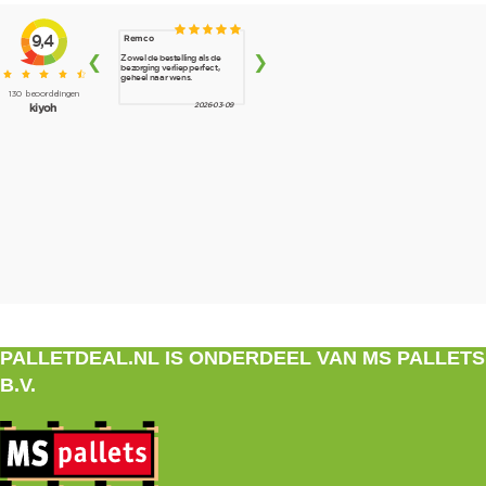
PALLETDEAL.NL IS ONDERDEEL VAN MS PALLETS
B.V.