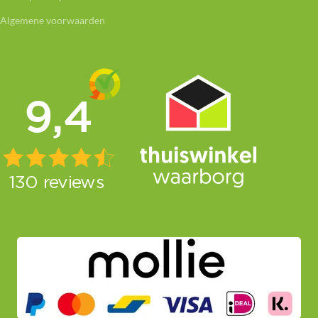
Algemene voorwaarden