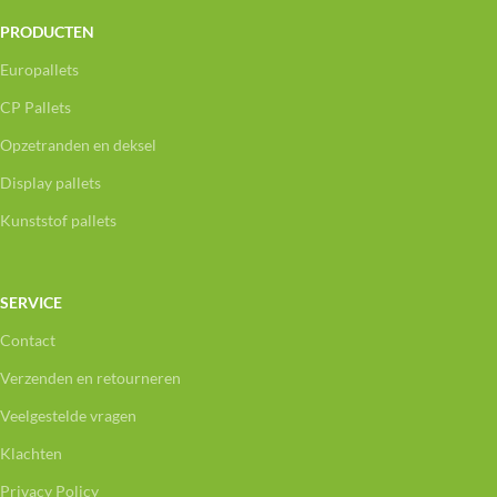
PRODUCTEN
Europallets
CP Pallets
Opzetranden en deksel
Display pallets
Kunststof pallets
SERVICE
Contact
Verzenden en retourneren
Veelgestelde vragen
Klachten
Privacy Policy