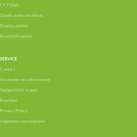
CP Pallets
Opzetranden en deksel
Display pallets
Kunststof pallets
SERVICE
Contact
Verzenden en retourneren
Veelgestelde vragen
Klachten
Privacy Policy
Algemene voorwaarden