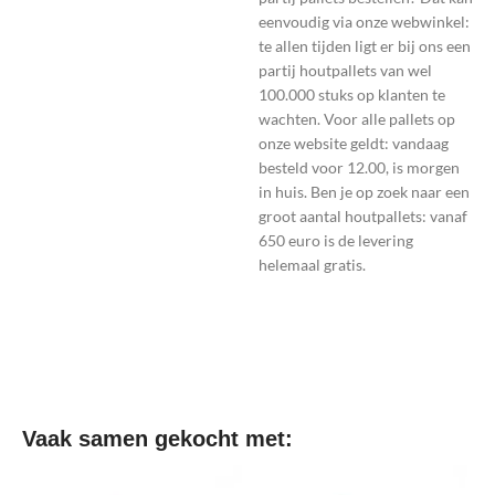
eenvoudig via onze webwinkel:
te allen tijden ligt er bij ons een
partij houtpallets van wel
100.000 stuks op klanten te
wachten. Voor alle pallets op
onze website geldt: vandaag
besteld voor 12.00, is morgen
in huis. Ben je op zoek naar een
groot aantal houtpallets: vanaf
650 euro is de levering
helemaal gratis.
Vaak samen gekocht met: