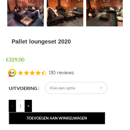
Pallet loungeset 2020
€
329,00
UITVOERING
-
+
TOEVOEGEN AAN WINKELWAGEN