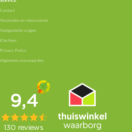
SERVICE
Contact
Verzenden en retourneren
Veelgestelde vragen
Klachten
Privacy Policy
Algemene voorwaarden