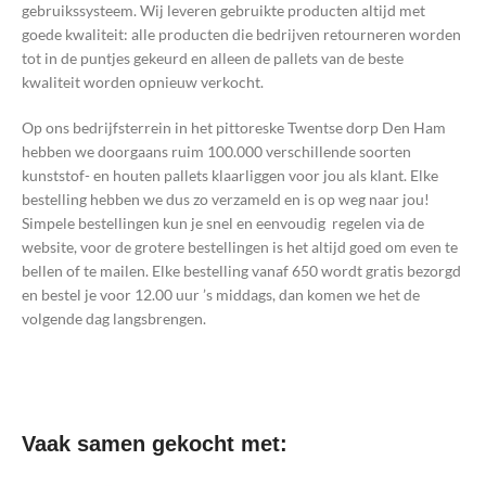
gebruikssysteem. Wij leveren gebruikte producten altijd met
goede kwaliteit: alle producten die bedrijven retourneren worden
tot in de puntjes gekeurd en alleen de pallets van de beste
kwaliteit worden opnieuw verkocht.
Op ons bedrijfsterrein in het pittoreske Twentse dorp Den Ham
hebben we doorgaans ruim 100.000 verschillende soorten
kunststof- en houten pallets klaarliggen voor jou als klant. Elke
bestelling hebben we dus zo verzameld en is op weg naar jou!
Simpele bestellingen kun je snel en eenvoudig regelen via de
website, voor de grotere bestellingen is het altijd goed om even te
bellen of te mailen. Elke bestelling vanaf 650 wordt gratis bezorgd
en bestel je voor 12.00 uur ’s middags, dan komen we het de
volgende dag langsbrengen.
Vaak samen gekocht met: