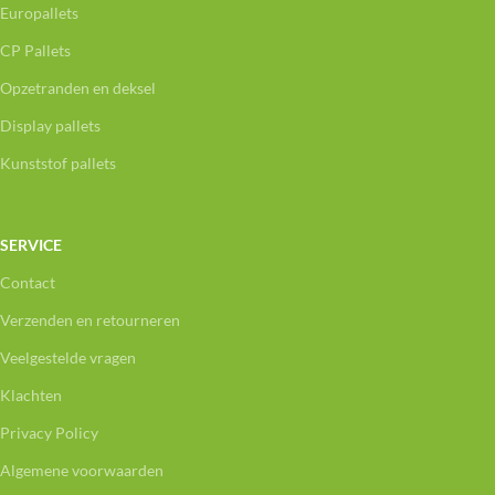
Europallets
CP Pallets
Opzetranden en deksel
Display pallets
Kunststof pallets
SERVICE
Contact
Verzenden en retourneren
Veelgestelde vragen
Klachten
Privacy Policy
Algemene voorwaarden