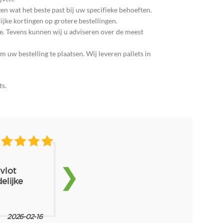
en wat het beste past bij uw specifieke behoeften.
jke kortingen op grotere bestellingen.
e. Tevens kunnen wij u adviseren over de meest
uw bestelling te plaatsen. Wij leveren pallets in
ts.