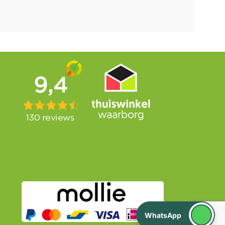
WhatsApp